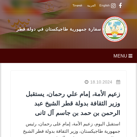
English
العربية
Тоҷикӣ
سفارة جمهورية طاجيكستان في دولة قطر
MENU
18.10.2024
زعيم الأمة، إمام علي رحمان، يستقبل
وزير الثقافة بدولة قطر الشيخ عبد
الرحمن بن حمد بن جاسم آل ثانى
استقبل اليوم، زعيم الأمة، إمام على رحمان، رئيس
جمهورية طاجيكستان، وزير الثقافة بدولة قطر الشيخ