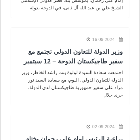
إمام علي رحمان، بمؤسس بنك قطر الدولي الإسلامي
الشيخ علي بن عبد الله آل ثانى، في الدوحة بدولة
16.09.2024
وزير الدولة للتعاون الدولي تجتمع مع
سفير طاجيكستان الدوحة – 12 سبتمبر
اجتمعت سعادة السيدة لولوة بنت راشد الخاطر، وزير
الدولة للتعاون الدولي، اليوم، مع سعادة السيد نور
مراد علي سفير جمهورية طاجيكستان لدى الدولة.
جرى خلال
02.09.2024
براعية الرئيس إمام علي رحمان -ختام