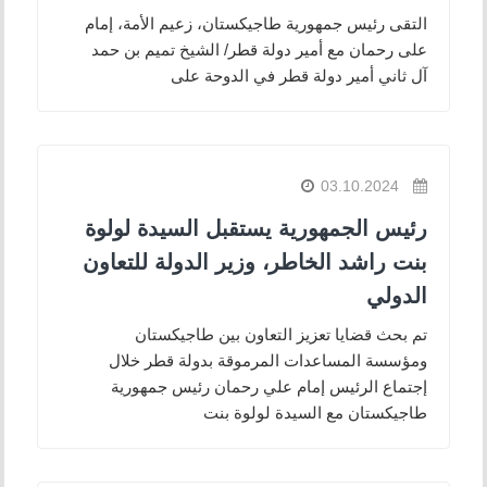
التقى رئيس جمهورية طاجيكستان، زعيم الأمة، إمام
على رحمان مع أمير دولة قطر/ الشيخ تميم بن حمد
آل ثاني أمير دولة قطر في الدوحة على
03.10.2024
رئيس الجمهورية يستقبل السيدة لولوة
بنت راشد الخاطر، وزير الدولة للتعاون
الدولي
تم بحث قضايا تعزيز التعاون بين طاجيكستان
ومؤسسة المساعدات المرموقة بدولة قطر خلال
إجتماع الرئيس إمام علي رحمان رئيس جمهورية
طاجيكستان مع السيدة لولوة بنت