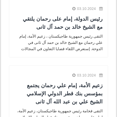
03.10.2024
رئيس الدولة، إمام على رحمان يلتقي
مع الشيخ خالد بن حمد آل ثانى
التقى رئيس جمهورية طاجيكستان ، زعيم الأمة، إمام
علي رحمان مع الشيخ خالد بن حمد آل ثانى في
الدوحة. إستعرض اللقاء قضايا التعاون في المجالات
03.10.2024
زعيم الأمة، إمام علي رحمان يجتمع
بمؤسس بنك قطر الدولي الإسلامي
الشيخ علي بن عبد الله آل ثانى
التقى فخامة رئيس جمهورية طاجيكستان، زعيم الأمة،