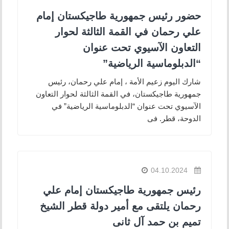
حضور رئيس جمهورية طاجيكستان إمام
علي رحمان في القمة الثالثة لحوار
التعاون الآسيوي تحت عنوان
“الدبلوماسية الرياضية”
شارك اليوم زعيم الأمة ، إمام علي رحمان، رئيس
جمهورية طاجيكستان، في القمة الثالثة لحوار التعاون
الآسيوي تحت عنوان “الدبلوماسية الرياضية” في
الدوحة، قطر. فى
04.10.2024
رئيس جمهورية طاجيكستان إمام علي
رحمان يلتقى مع أمير دولة قطر الشيخ
تميم بن حمد آل ثانى