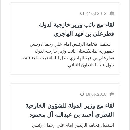
27.03.2012
لقاء مع نائب وزير خارجية لدولة
قطرعلي بن فهد الهاجري
استقبل فخامة الرئيس إمام علي رحمان رئيس
جمهورية طاجيكستان نائب وزير خارجية لدولة
قطرعلي بن فهد الهاجري.خلال اللقاء تمت المناقشة
حول قضايا التعاون الثنائي
18.05.2010
لقاء مع وزير الدولة للشؤون الخارجية
القطري أحمد بن عبدالله آل محمود
استقبل فخامة الرئيس إمام علي رحمان رئيس