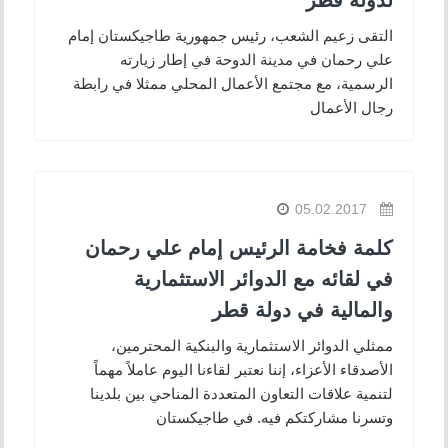
التقى زعيم الشعب، رئيس جمهورية طاجيكستان إمام
علي رحمان في مدينة الدوحة في إطار زيارته
الرسمية، مع مجتمع الأعمال المحلي ممثلا في رابطة
رجال الأعمال
05.02.2017
كلمة فخامة الرئيس إمام علي رحمان
في لقائه مع الدوائر الاستثمارية
والمالية في دولة قطر
ممثلي الدوائر الاستثمارية والبنكية المحترمين،
الأصدقاء الأعزاء، إننا نعتبر لقاءنا اليوم عاملاً مهماً
لتنمية علاقات التعاون المتعددة المناحي بين بلدينا
وتسرنا مشاركتكم فيه. في طاجيكستان