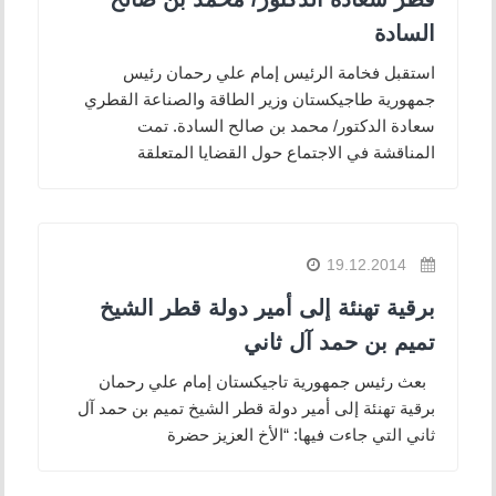
السادة
استقبل فخامة الرئيس إمام علي رحمان رئيس
جمهورية طاجيكستان وزير الطاقة والصناعة القطري
سعادة الدكتور/ محمد بن صالح السادة. تمت
المناقشة في الاجتماع حول القضايا المتعلقة
19.12.2014
برقية تهنئة إلى أمير دولة قطر الشيخ
تميم بن حمد آل ثاني
بعث رئيس جمهورية تاجيكستان إمام علي رحمان
برقية تهنئة إلى أمير دولة قطر الشيخ تميم بن حمد آل
ثاني التي جاءت فيها: “الأخ العزيز حضرة