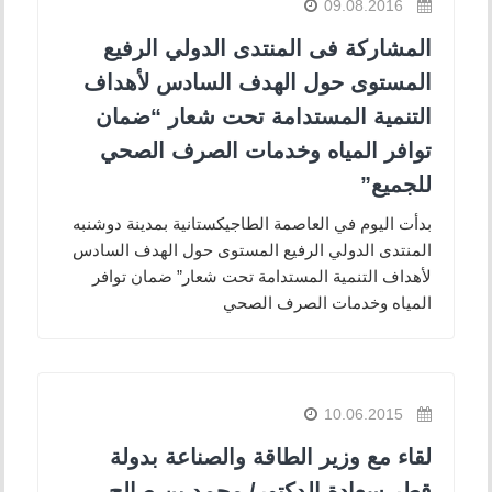
09.08.2016
المشاركة فى المنتدى الدولي الرفيع
المستوى حول الهدف السادس لأهداف
التنمية المستدامة تحت شعار “ضمان
توافر المياه وخدمات الصرف الصحي
للجميع”
بدأت اليوم في العاصمة الطاجيكستانية بمدينة دوشنبه
المنتدى الدولي الرفيع المستوى حول الهدف السادس
لأهداف التنمية المستدامة تحت شعار” ضمان توافر
المياه وخدمات الصرف الصحي
10.06.2015
لقاء مع وزير الطاقة والصناعة بدولة
قطر سعادة الدكتور/ محمد بن صالح