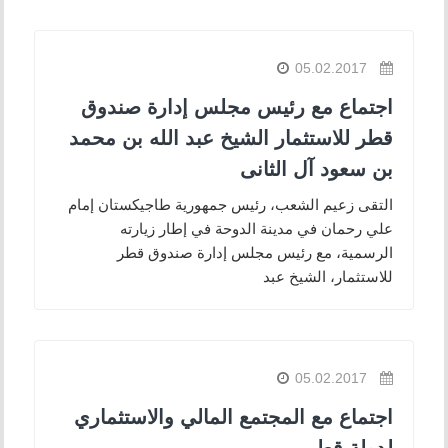
05.02.2017
اجتماع مع رئيس مجلس إدارة صندوق
قطر للاستثمار الشيخ عبد الله بن محمد
بن سعود آل الثانى
التقى زعيم الشعب، رئيس جمهورية طاجيكستان إمام
علي رحمان في مدينة الدوحة في إطار زيارته
الرسمية، مع رئيس مجلس إدارة صندوق قطر
للاستثمار، الشيخ عبد
05.02.2017
اجتماع مع المجتمع المالي والاستثماري
لدولة قطر